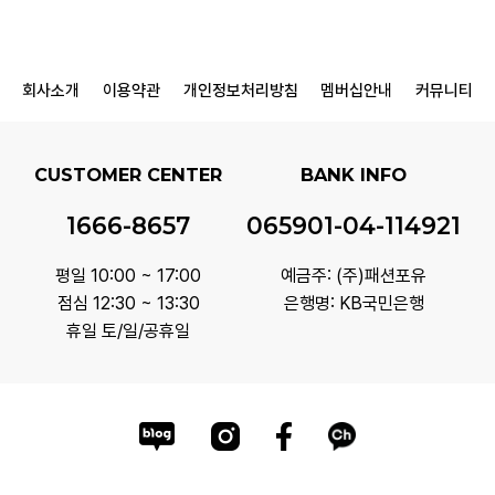
회사소개
이용약관
개인정보처리방침
멤버십안내
커뮤니티
CUSTOMER CENTER
BANK INFO
1666-8657
065901-04-114921
평일 10:00 ~ 17:00
예금주: (주)패션포유
점심 12:30 ~ 13:30
은행명: KB국민은행
휴일 토/일/공휴일