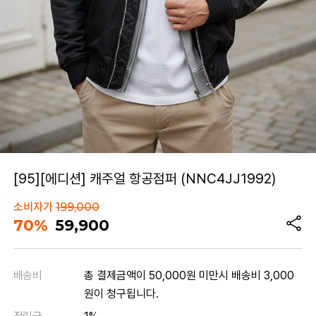
[95][에디션] 캐주얼 항공점퍼 (NNC4JJ1992)
소비자가
199,000
70%
59,900
배송비
총 결제금액이 50,000원 미만시 배송비 3,000
원이 청구됩니다.