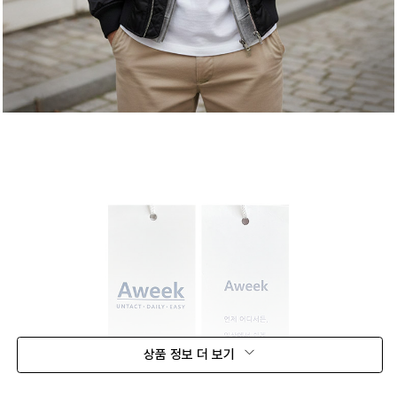
상품 정보 더 보기