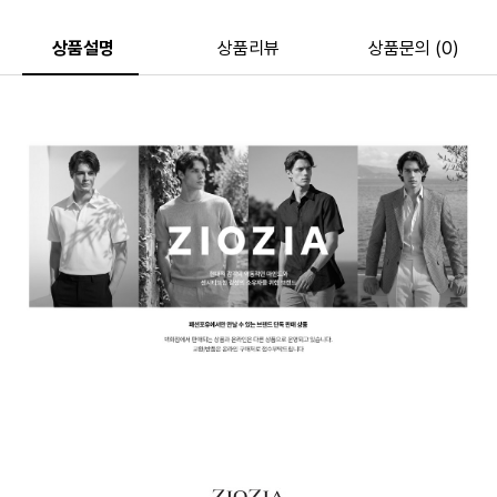
상품설명
상품리뷰
상품문의 (0)