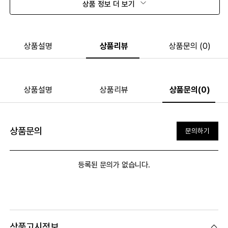
상품 정보 더 보기
상품설명
상품리뷰
상품문의 (0)
상품설명
상품리뷰
상품문의(0)
상품문의
문의하기
등록된 문의가 없습니다.
상품고시정보