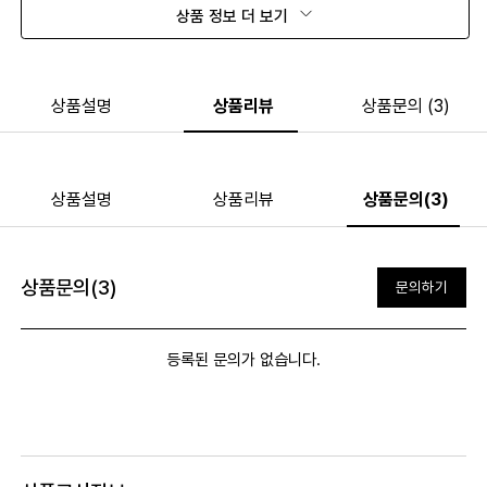
상품 정보 더 보기
상품설명
상품리뷰
상품문의 (3)
상품설명
상품리뷰
상품문의(3)
상품문의(3)
문의하기
등록된 문의가 없습니다.