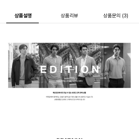
상품설명
상품리뷰
상품문의 (3)