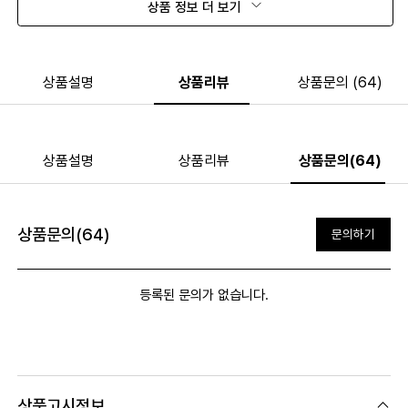
상품 정보 더 보기
상품설명
상품리뷰
상품문의 (64)
상품설명
상품리뷰
상품문의(64)
상품문의(64)
문의하기
등록된 문의가 없습니다.
상품고시정보