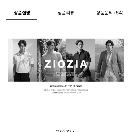
상품설명
상품리뷰
상품문의 (64)