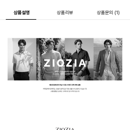
상품설명
상품리뷰
상품문의 (1)