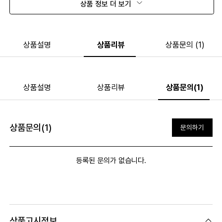
상품 정보 더 보기
상품설명
상품리뷰
상품문의 (1)
상품설명
상품리뷰
상품문의(1)
상품문의(1)
문의하기
등록된 문의가 없습니다.
상품고시정보