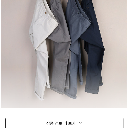
상품 정보 더 보기