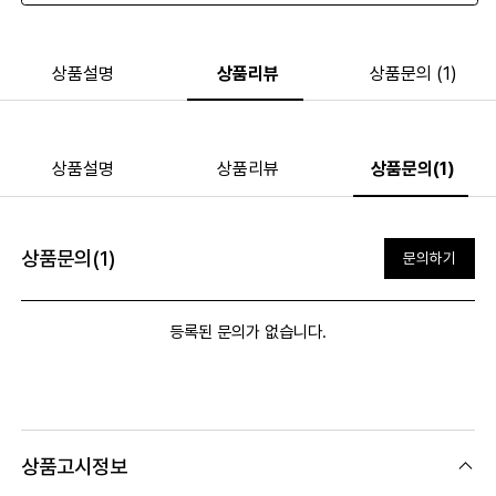
상품설명
상품리뷰
상품문의 (1)
상품설명
상품리뷰
상품문의(1)
상품문의(1)
문의하기
등록된 문의가 없습니다.
상품고시정보