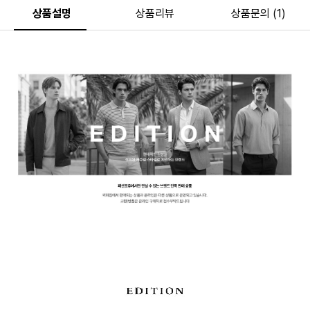
상품설명
상품리뷰
상품문의 (1)