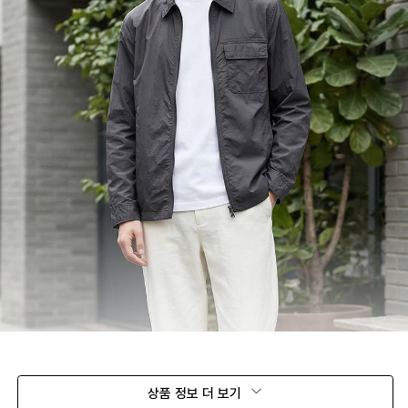
상품 정보 더 보기