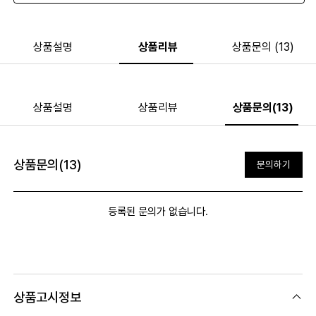
상품설명
상품리뷰
상품문의 (13)
상품설명
상품리뷰
상품문의(13)
상품문의(13)
문의하기
등록된 문의가 없습니다.
상품고시정보