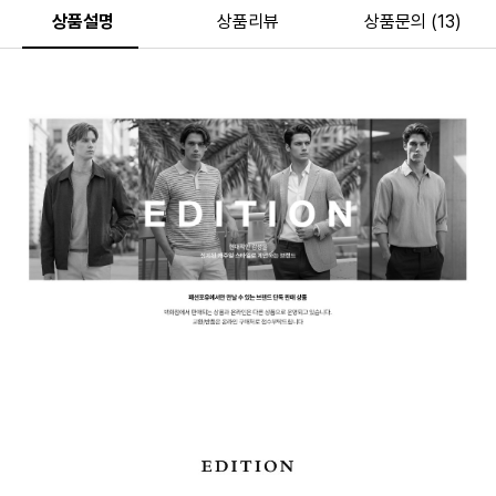
상품설명
상품리뷰
상품문의 (13)