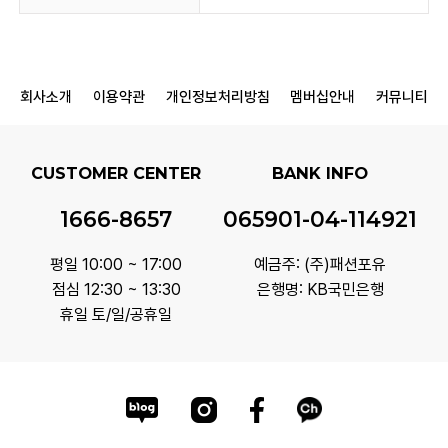
회사소개
이용약관
개인정보처리방침
멤버십안내
커뮤니티
CUSTOMER CENTER
BANK INFO
1666-8657
065901-04-114921
평일 10:00 ~ 17:00
예금주: (주)패션포유
점심 12:30 ~ 13:30
은행명: KB국민은행
휴일 토/일/공휴일