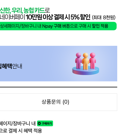
상품문의 (0)