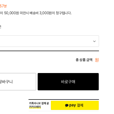
 57분
이 50,000원 미만시 배송비 3,000원이 청구됩니다.
운
원
총 상품 금액
장바구니
바로구매