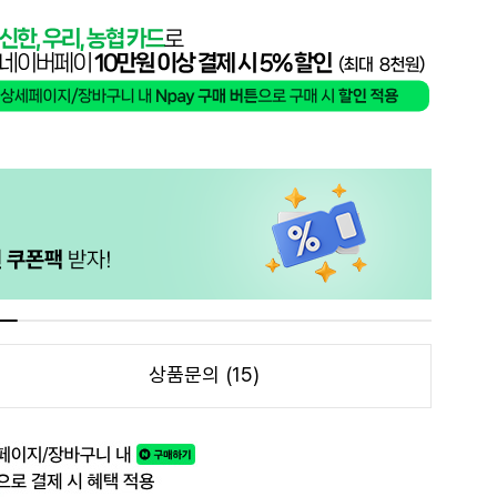
상품문의 (15)