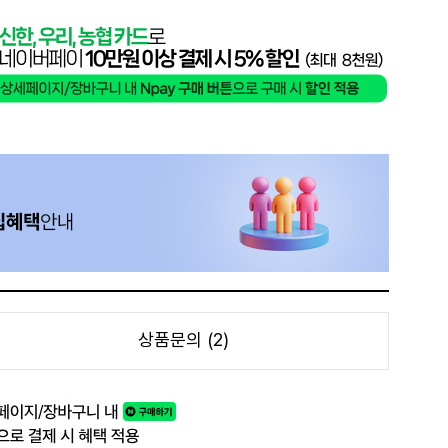
상품문의 (2)