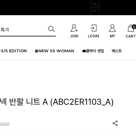
0
JOIN
LOGIN
MY
CART
S/S EDITION
🎀NEW SS WOMAN
💼클래식 셋업
베스트
 반팔 니트 A (ABC2ER1103_A)
,000