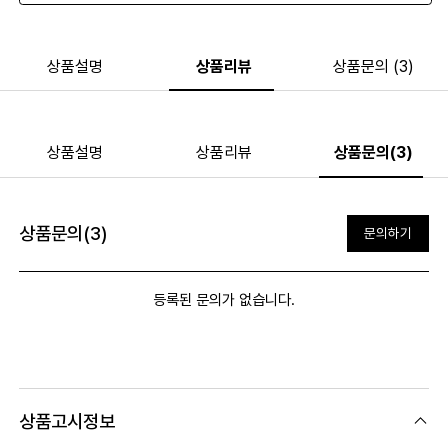
상품설명
상품리뷰
상품문의 (3)
상품설명
상품리뷰
상품문의(3)
상품문의(3)
문의하기
등록된 문의가 없습니다.
상품고시정보