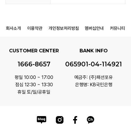
회사소개
이용약관
개인정보처리방침
멤버십안내
커뮤니티
CUSTOMER CENTER
BANK INFO
1666-8657
065901-04-114921
평일 10:00 ~ 17:00
예금주: (주)패션포유
점심 12:30 ~ 13:30
은행명: KB국민은행
휴일 토/일/공휴일