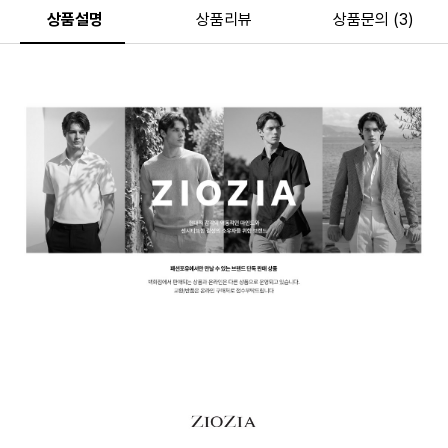
상품설명
상품리뷰
상품문의 (3)