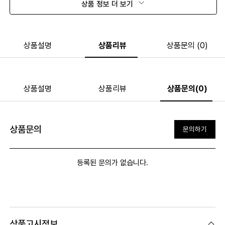
상품 정보 더 보기
상품설명
상품리뷰
상품문의 (0)
상품설명
상품리뷰
상품문의(0)
상품문의
문의하기
등록된 문의가 없습니다.
상품고시정보