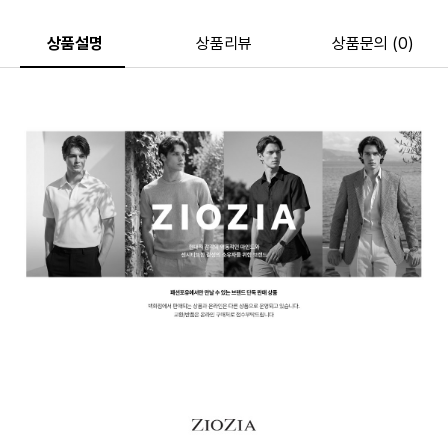
상품설명
상품리뷰
상품문의 (0)