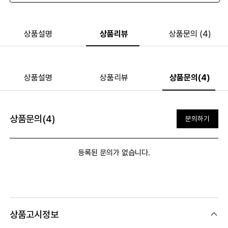
상품설명
상품리뷰
상품문의 (4)
상품설명
상품리뷰
상품문의(4)
상품문의(4)
문의하기
등록된 문의가 없습니다.
상품고시정보