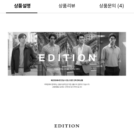
상품설명
상품리뷰
상품문의 (4)