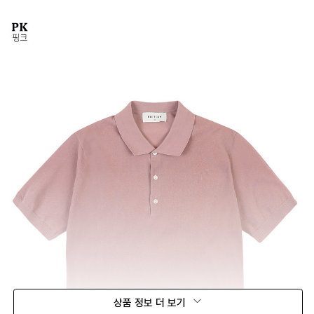
상품 정보 더 보기