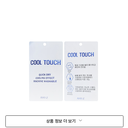
상품 정보 더 보기