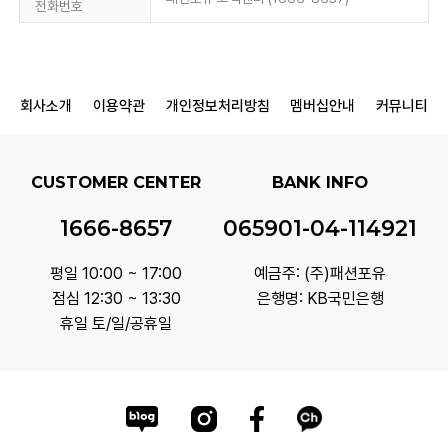
전화번호
회사소개
이용약관
개인정보처리방침
멤버십안내
커뮤니티
CUSTOMER CENTER
BANK INFO
1666-8657
065901-04-114921
평일 10:00 ~ 17:00
예금주: (주)패션포유
점심 12:30 ~ 13:30
은행명: KB국민은행
휴일 토/일/공휴일