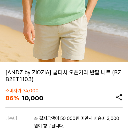
[ANDZ by ZIOZIA] 쿨터치 오픈카라 반팔 니트 (BZ
B2ET1103)
소비자가
74,000
86%
10,000
배송비
총 결제금액이 50,000원 미만시 배송비 3,000
원이 청구됩니다.