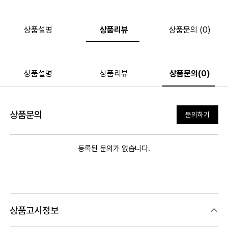
상품설명
상품리뷰
상품문의 (0)
상품설명
상품리뷰
상품문의(0)
상품문의
문의하기
등록된 문의가 없습니다.
상품고시정보