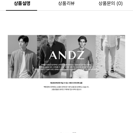
상품설명
상품리뷰
상품문의 (0)