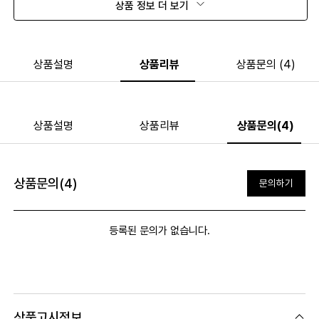
상품 정보 더 보기
상품설명
상품리뷰
상품문의 (4)
상품설명
상품리뷰
상품문의(4)
상품문의(4)
문의하기
등록된 문의가 없습니다.
상품고시정보