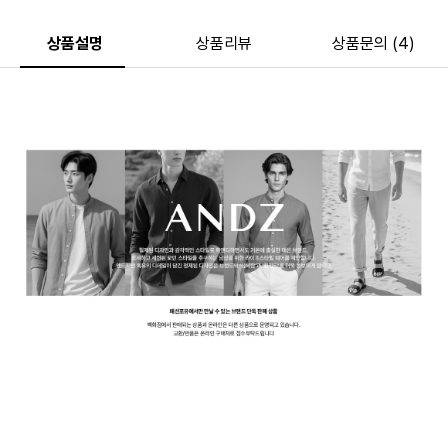
상품설명
상품리뷰
상품문의 (4)