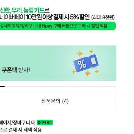
상품문의 (4)