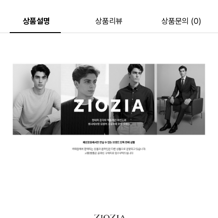
상품설명
상품리뷰
상품문의 (0)