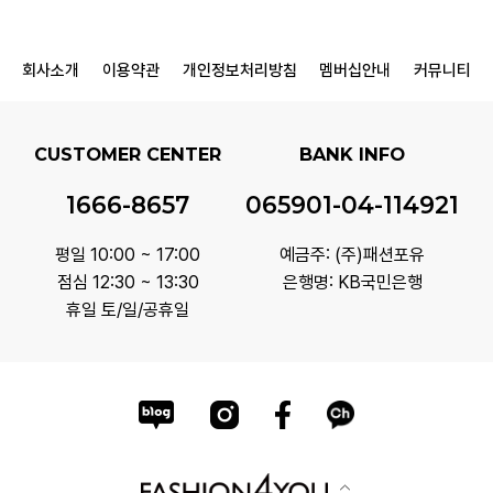
회사소개
이용약관
개인정보처리방침
멤버십안내
커뮤니티
CUSTOMER CENTER
BANK INFO
1666-8657
065901-04-114921
평일 10:00 ~ 17:00
예금주: (주)패션포유
점심 12:30 ~ 13:30
은행명: KB국민은행
휴일 토/일/공휴일